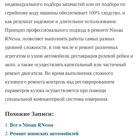
индивидуального подбора запачастей или их подбора по
серийному коду машины обеспечивает 100% сходство, и
как результат надежное и длительное использование.
Принцип профессионального подхода в ремонте Nissan
RNessa, позволяет выполнять работы самых разных
уровней сложности, в том числе и ремонт различных
агрегатом и узлов автомобиля, реставрация рулевой рейки и
акпп, а также осуществлять капитальный или частичный
ремонт двигателя. Во время выполнения сложного
кузовного ремонта контроль над реставрированием
параметров кузова осуществляется при помощи
специальной компьютерной системы измерения.
Похожие Записи:
Все о Nissan RNessa
Ремонт японских автомобилей