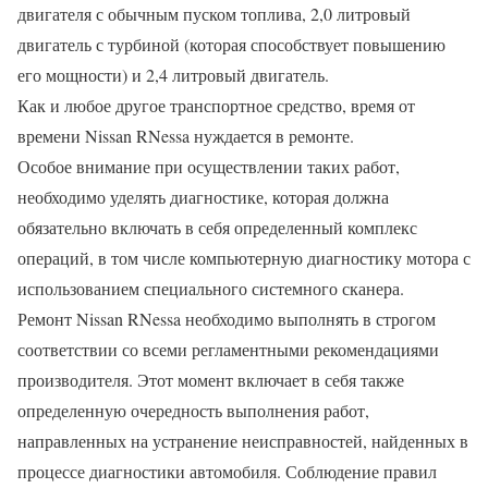
двигателя с обычным пуском топлива, 2,0 литровый
двигатель с турбиной (которая способствует повышению
его мощности) и 2,4 литровый двигатель.
Как и любое другое транспортное средство, время от
времени Nissan RNessa нуждается в ремонте.
Особое внимание при осуществлении таких работ,
необходимо уделять диагностике, которая должна
обязательно включать в себя определенный комплекс
операций, в том числе компьютерную диагностику мотора с
использованием специального системного сканера.
Ремонт Nissan RNessa необходимо выполнять в строгом
соответствии со всеми регламентными рекомендациями
производителя. Этот момент включает в себя также
определенную очередность выполнения работ,
направленных на устранение неисправностей, найденных в
процессе диагностики автомобиля. Соблюдение правил